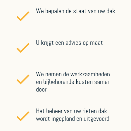
We bepalen de staat van uw dak
U krijgt een advies op maat
We nemen de werkzaamheden
en bijbehorende kosten samen
door
Het beheer van uw rieten dak
wordt ingepland en uitgevoerd