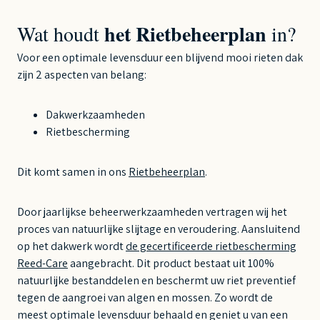
het Rietbeheerplan
Wat houdt
in?
Voor een optimale levensduur een blijvend mooi rieten dak
zijn 2 aspecten van belang:
Dakwerkzaamheden
Rietbescherming
Dit komt samen in ons
Rietbeheerplan
.
Door jaarlijkse beheerwerkzaamheden vertragen wij het
proces van natuurlijke slijtage en veroudering. Aansluitend
op het dakwerk wordt
de gecertificeerde rietbescherming
Reed-Care
aangebracht.
Dit product bestaat uit 100%
natuurlijke bestanddelen en beschermt uw riet preventief
tegen de aangroei van algen en mossen. Zo wordt de
meest optimale levensduur behaald en geniet u van een