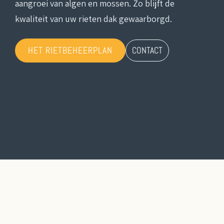
aangroei van algen en mossen. Zo blijft de
kwaliteit van uw rieten dak gewaarborgd.
HET RIETBEHEERPLAN
CONTACT