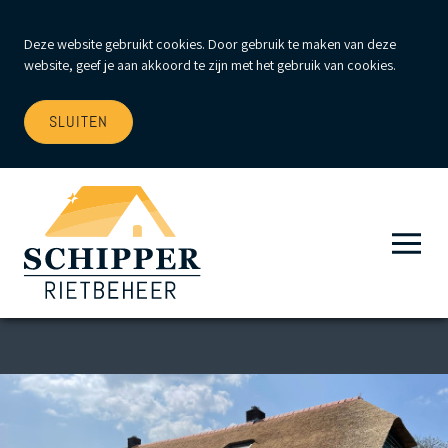
Deze website gebruikt cookies. Door gebruik te maken van deze
website, geef je aan akkoord te zijn met het gebruik van cookies.
SLUITEN